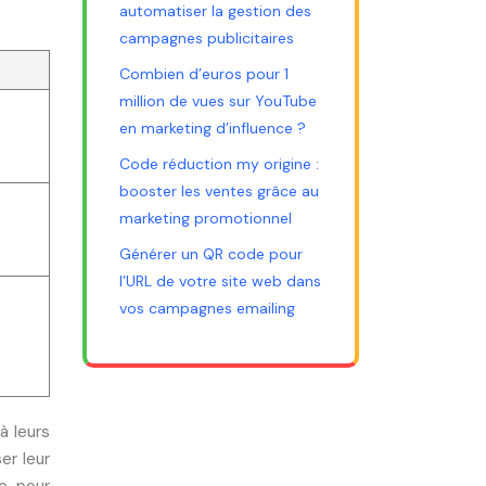
automatiser la gestion des
campagnes publicitaires
Combien d’euros pour 1
million de vues sur YouTube
en marketing d’influence ?
Code réduction my origine :
booster les ventes grâce au
marketing promotionnel
Générer un QR code pour
l’URL de votre site web dans
vos campagnes emailing
à leurs
er leur