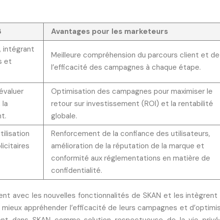
8
Avantages pour les marketeurs
, intégrant
Meilleure compréhension du parcours client et de
s et
l’efficacité des campagnes à chaque étape.
évaluer
Optimisation des campagnes pour maximiser le
 la
retour sur investissement (ROI) et la rentabilité
nt.
globale.
tilisation
Renforcement de la confiance des utilisateurs,
icitaires
amélioration de la réputation de la marque et
conformité aux réglementations en matière de
confidentialité.
sent avec les nouvelles fonctionnalités de SKAN et les intègrent 
e mieux appréhender l’efficacité de leurs campagnes et d’optimis