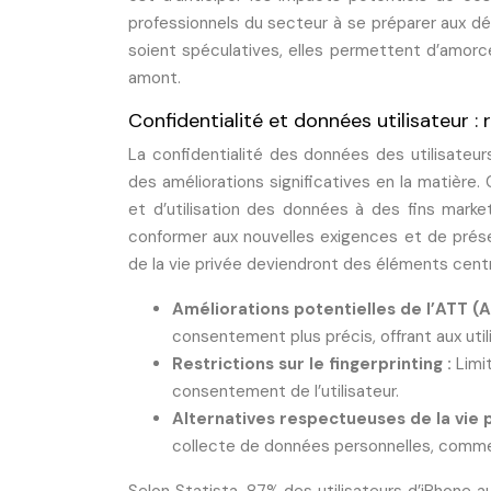
professionnels du secteur à se préparer aux dé
soient spéculatives, elles permettent d’amorc
amont.
Confidentialité et données utilisateur :
La confidentialité des données des utilisateur
des améliorations significatives en la matière
et d’utilisation des données à des fins marke
conformer aux nouvelles exigences et de prés
de la vie privée deviendront des éléments cent
Améliorations potentielles de l’ATT (
consentement plus précis, offrant aux util
Restrictions sur le fingerprinting :
Limi
consentement de l’utilisateur.
Alternatives respectueuses de la vie 
collecte de données personnelles, comme l’