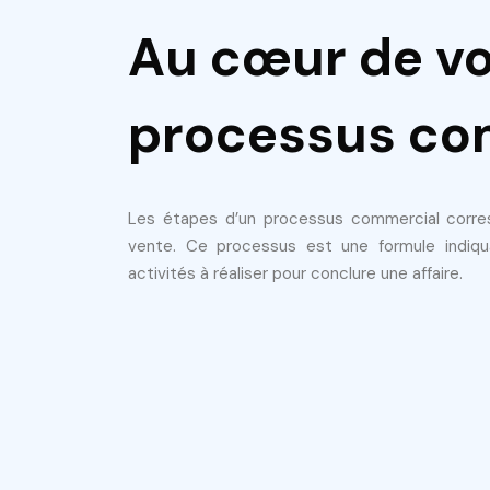
Au cœur de vo
processus co
Les étapes d’un processus commercial corre
vente. Ce processus est une formule indiqu
activités à réaliser pour conclure une affaire.