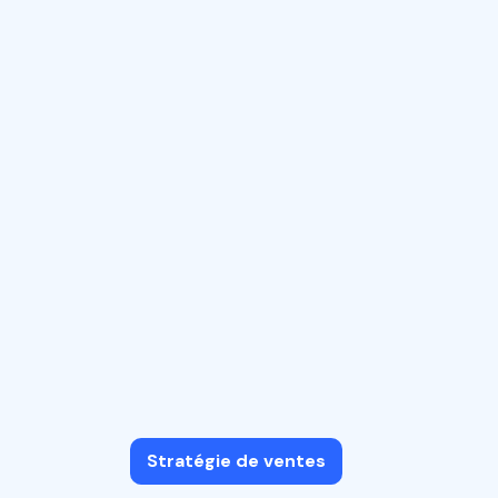
Stratégie de ventes