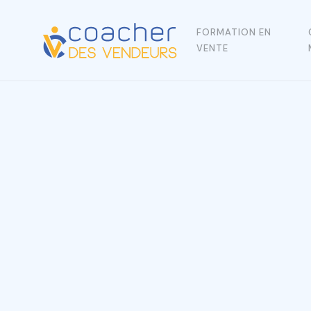
FORMATION EN
VENTE