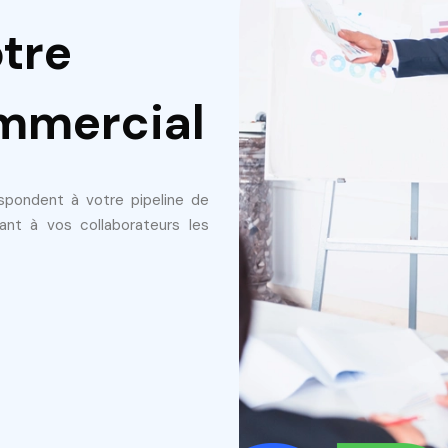
tre
mmercial
spondent à votre pipeline de
ant à vos collaborateurs les