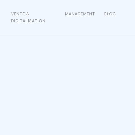
VENTE &
MANAGEMENT
BLOG
DIGITALISATION